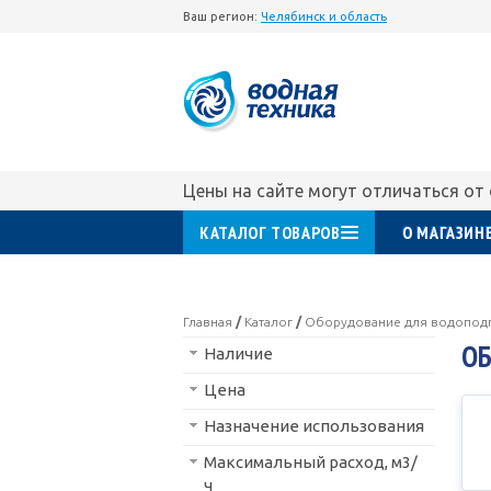
Ваш регион:
Челябинск и область
Цены на сайте могут отличаться от
КАТАЛОГ ТОВАРОВ
О МАГАЗИН
Главная
/
Каталог
/
Оборудование для водопод
ОБ
Наличие
Цена
Назначение использования
Максимальный расход, м3/
ч