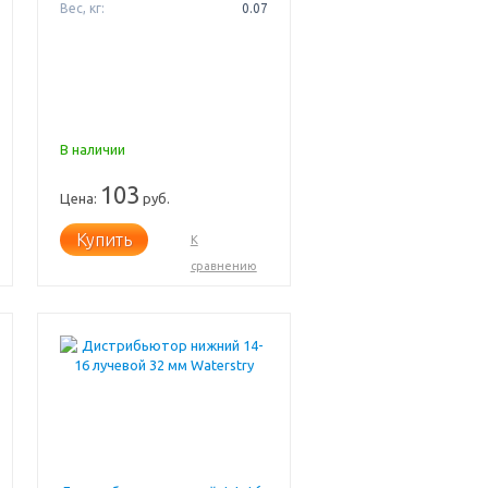
Вес, кг:
0.07
В наличии
103
Цена:
руб.
Купить
К
сравнению