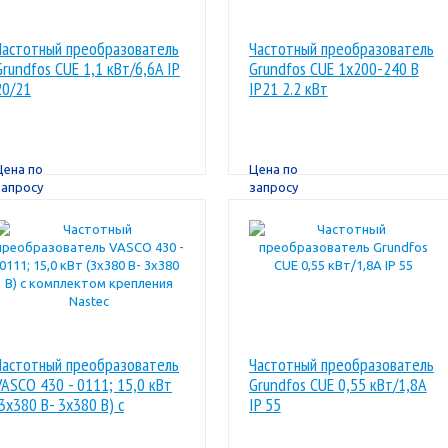
Частотный преобразователь
Частотный преобразователь
Grundfos CUE 1,1 кВт/6,6A IP
Grundfos CUE 1x200-240 В
20/21
IP21 2.2 кВт
Цена по
Цена по
запросу
запросу
Частотный преобразователь
Частотный преобразователь
VASCO 430 - 0111; 15,0 кВт
Grundfos CUE 0,55 кВт/1,8A
(3x380 В- 3x380 В) с
IP 55
комплектом крепления
Nastec