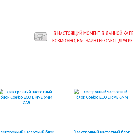
В НАСТОЯЩИЙ МОМЕНТ В ДАННОЙ КАТЕ
ВОЗМОЖНО, ВАС ЗАИНТЕРЕСУЮТ ДРУГИЕ
Электронный частотный блок
Электронный частотный блок