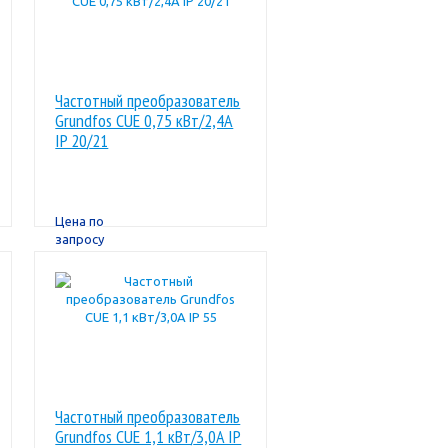
Частотный преобразователь
Grundfos CUE 0,75 кВт/2,4A
IP 20/21
Цена по
запросу
Частотный преобразователь
Grundfos CUE 1,1 кВт/3,0A IP