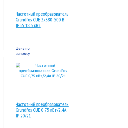
Частотный преобразователь
Grundfos CUE 3x380-500 В
IP55 18.5 кВт
Цена по
запросу
Частотный преобразователь
Grundfos CUE 0,75 кВт/2,4A
IP 20/21