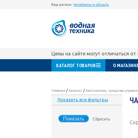
Ваш регион:
Челябинск и область
Цены на сайте могут отличаться от
КАТАЛОГ ТОВАРОВ
О МАГАЗИН
Главная
/
Каталог
/
Автоматика, средства управ
ЧА
Показать все фильтры
Сор