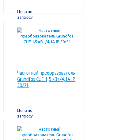
Цена по
запросу
Частотный преобразователь
Grundfos CUE 1,5 кВт/4,1A IP
20/21
Цена по
запросу