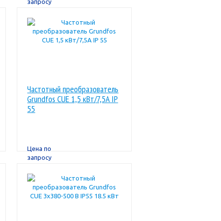
запросу
Частотный преобразователь
Grundfos CUE 1,5 кВт/7,5A IP
55
Цена по
запросу