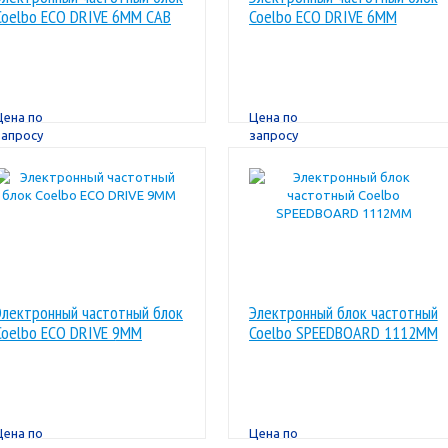
Coelbo ECO DRIVE 6MM CAB
Coelbo ECO DRIVE 6MM
Цена по
Цена по
запросу
запросу
Электронный частотный блок
Электронный блок частотный
Coelbo ECO DRIVE 9MM
Coelbo SPEEDBOARD 1112MM
Цена по
Цена по