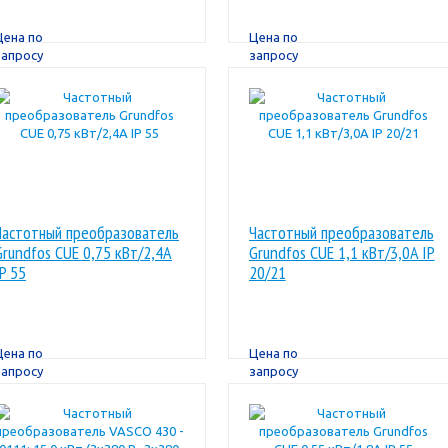
Цена по
Цена по
запросу
запросу
Частотный преобразователь
Частотный преобразователь
Grundfos CUE 0,75 кВт/2,4A
Grundfos CUE 1,1 кВт/3,0A IP
IP 55
20/21
Цена по
Цена по
запросу
запросу