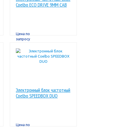
Coelbo ECO DRIVE 9MM CAB
Цена по
запросу
Электронный блок частотный
Coelbo SPEEDBOX DUO
Цена по