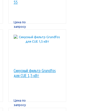
55
Цена по
запросу
Синусный фильтр Grundfos
для CUE 1,5 кВт
Цена по
запросу