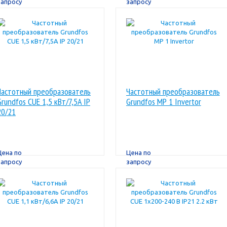
запросу
запросу
Частотный преобразователь
Частотный преобразователь
Grundfos CUE 1,5 кВт/7,5A IP
Grundfos МР 1 Invertor
20/21
Цена по
Цена по
запросу
запросу