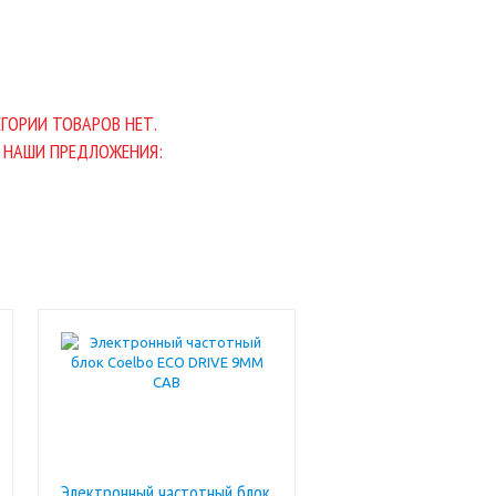
ГОРИИ ТОВАРОВ НЕТ.
 НАШИ ПРЕДЛОЖЕНИЯ:
Электронный частотный блок