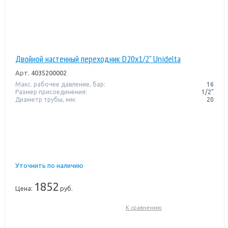
Двойной настенный переходник D20x1/2" Unidelta
Арт.
4035200002
Макс. рабочее давление, бар:
16
Размер присоединения:
1/2"
Диаметр трубы, мм:
20
Уточнить по наличию
1852
Цена:
руб.
К сравнению