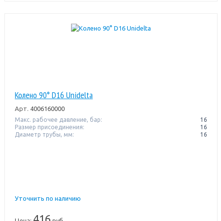
Колено 90° D16 Unidelta
Арт.
4006160000
Макс. рабочее давление, бар:
16
Размер присоединения:
16
Диаметр трубы, мм:
16
Уточнить по наличию
416
Цена:
руб.