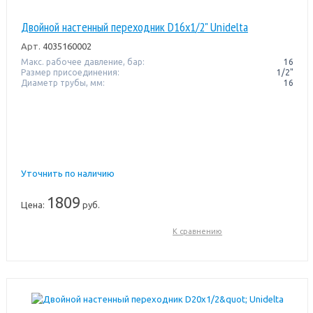
Двойной настенный переходник D16x1/2" Unidelta
Арт.
4035160002
Макс. рабочее давление, бар:
16
Размер присоединения:
1/2"
Диаметр трубы, мм:
16
Уточнить по наличию
1809
Цена:
руб.
К сравнению