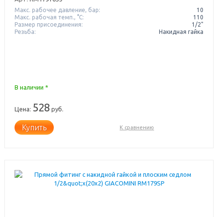
Макс. рабочее давление, бар:
10
Макс. рабочая темп., °С:
110
Размер присоединения:
1/2"
Резьба:
Накидная гайка
В наличии *
528
Цена:
руб.
Купить
К сравнению