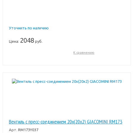
Уточнить по наличию
2048
Цена:
руб.
К сравнению
Вентиль с пресс-соединением 20x(20x2) GIACOMINI RM173
Арт.
RM173Y037