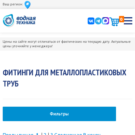
Ваш регион:
0
Цены на сайте могут отличаться от фактических на текущую дату. Актуальные
цены уточняйте у менеджера!
ФИТИНГИ ДЛЯ МЕТАЛЛОПЛАСТИКОВЫХ
ТРУБ
Фильтры
Предыдущая
1
|
2
|
3
Следующая
В конец