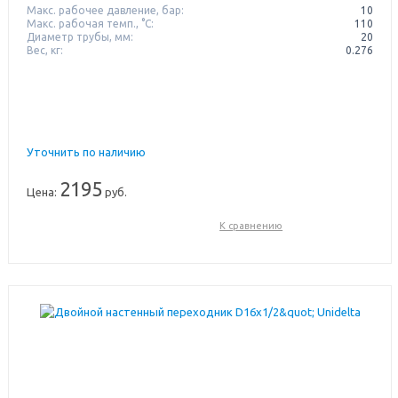
Макс. рабочее давление, бар:
10
Макс. рабочая темп., °С:
110
Диаметр трубы, мм:
20
Вес, кг:
0.276
Уточнить по наличию
2195
Цена:
руб.
К сравнению