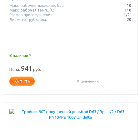
Макс. рабочее давление, бар:
10
Макс. рабочая темп., °С:
110
Размер присоединения:
1/2"
Диаметр трубы, мм:
20
В наличии *
941
Цена:
руб.
Купить
К сравнению