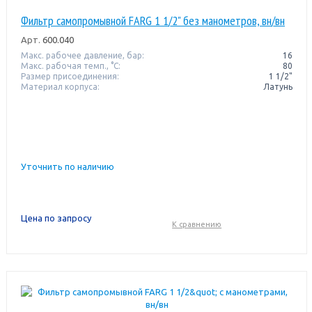
Фильтр самопромывной FARG 1 1/2" без манометров, вн/вн
Арт.
600.040
Макс. рабочее давление, бар:
16
Макс. рабочая темп., °С:
80
Размер присоединения:
1 1/2"
Материал корпуса:
Латунь
Уточнить по наличию
Цена по запросу
К сравнению