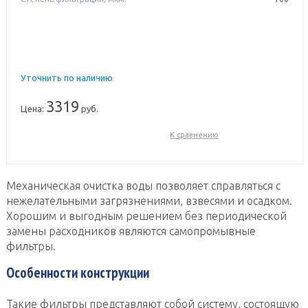
Уточнить по наличию
3319
Цена:
руб.
К сравнению
Механическая очистка воды позволяет справляться с
нежелательными загрязнениями, взвесями и осадком.
Хорошим и выгодным решением без периодической
замены расходников являются cамопромывные
фильтры.
Особенности конструкции
Такие фильтры представляют собой систему, состоящую