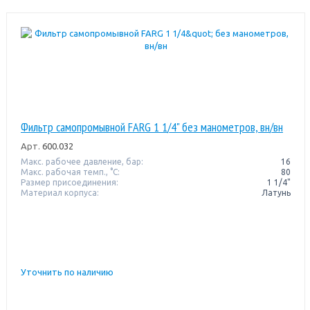
Фильтр самопромывной FARG 1 1/4" без манометров, вн/вн
Арт.
600.032
Макс. рабочее давление, бар:
16
Макс. рабочая темп., °С:
80
Размер присоединения:
1 1/4"
Материал корпуса:
Латунь
Уточнить по наличию