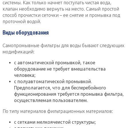
системы. Как только начнет поступать чистая вода,
клапан необходимо вернуть на место. Самый простой
способ прочистки сеточки – ее снятие и промывка под
проточной водой.
Виды оборудования
Самопромывные фильтры для воды бывают следующих
модификаций:
с автоматической промывкой, такое
оборудование не требует вмешательства
человека;
с полуавтоматической промывкой.
Предполагается, что для бесперебойного
функционирования требуется промывка фильтра,
осуществляемая пользователем.
По типу материалов фильтрационных материалов:
с сетками мелкоячеистой структуры;