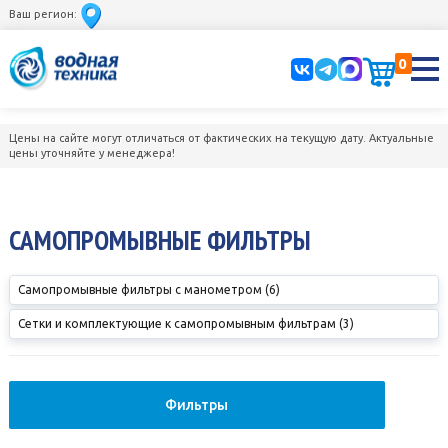
Ваш регион:
0
Цены на сайте могут отличаться от фактических на текущую дату. Актуальные
цены уточняйте у менеджера!
САМОПРОМЫВНЫЕ ФИЛЬТРЫ
Самопромывные фильтры с манометром (6)
Сетки и комплектующие к самопромывным фильтрам (3)
Фильтры