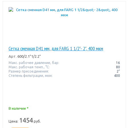
Сетка сменная D41 мм, для FARG 1 1/2"- 2", 400 мкм
Арт.
600/2.1"1/2.2"
Макс. рабочее давление, бар:
16
Макс. рабочая темп., °С:
80
Размер присоединения:
2"
Степень фильтрации, мкм:
400
В наличии *
1454
Цена:
руб.