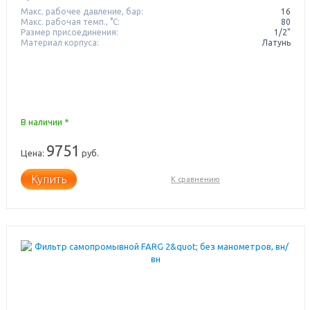
Макс. рабочее давление, бар:
16
Макс. рабочая темп., °С:
80
Размер присоединения:
1/2"
Материал корпуса:
Латунь
В наличии *
9751
Цена:
руб.
Купить
К сравнению