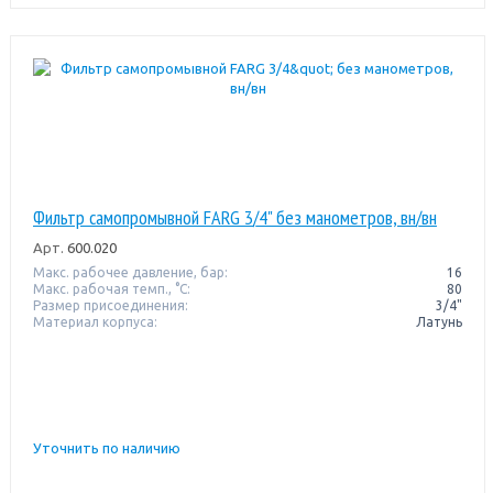
Фильтр самопромывной FARG 3/4" без манометров, вн/вн
Арт.
600.020
Макс. рабочее давление, бар:
16
Макс. рабочая темп., °С:
80
Размер присоединения:
3/4"
Материал корпуса:
Латунь
Уточнить по наличию