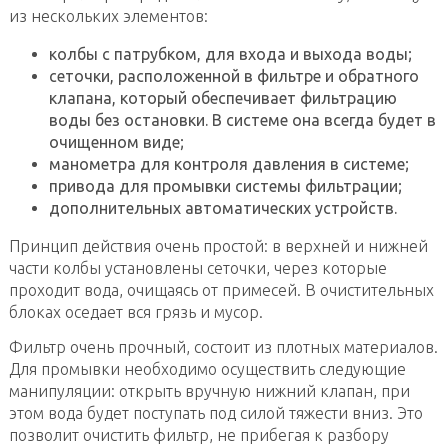
из нескольких элементов:
колбы с патрубком, для входа и выхода воды;
сеточки, расположенной в фильтре и обратного
клапана, который обеспечивает фильтрацию
воды без остановки. В системе она всегда будет в
очищенном виде;
манометра для контроля давления в системе;
привода для промывки системы фильтрации;
дополнительных автоматических устройств.
Принцип действия очень простой: в верхней и нижней
части колбы установлены сеточки, через которые
проходит вода, очищаясь от примесей. В очистительных
блоках оседает вся грязь и мусор.
Фильтр очень прочный, состоит из плотных материалов.
Для промывки необходимо осуществить следующие
манипуляции: открыть вручную нижний клапан, при
этом вода будет поступать под силой тяжести вниз. Это
позволит очистить фильтр, не прибегая к разбору