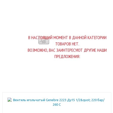
В НАСТОЯЩИЙ МОМЕНТ В ДАННОЙ КАТЕГОРИИ
ТОВАРОВ НЕТ.
ВОЗМОЖНО, ВАС ЗАИНТЕРЕСУЮТ ДРУГИЕ НАШИ
ПРЕДЛОЖЕНИЯ: