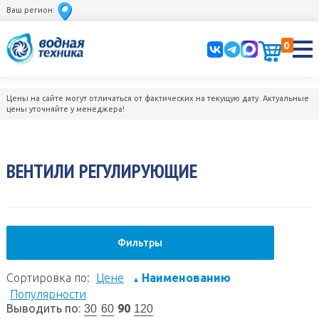
Ваш регион:
0
Цены на сайте могут отличаться от фактических на текущую дату. Актуальные
цены уточняйте у менеджера!
ВЕНТИЛИ РЕГУЛИРУЮЩИЕ
Фильтры
Сортировка по:
Цене
Наименованию
▲
Популярности
Выводить по:
90
30
60
120