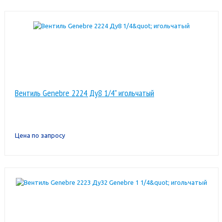
Вентиль Genebre 2224 Ду8 1/4" игольчатый
Цена по запросу