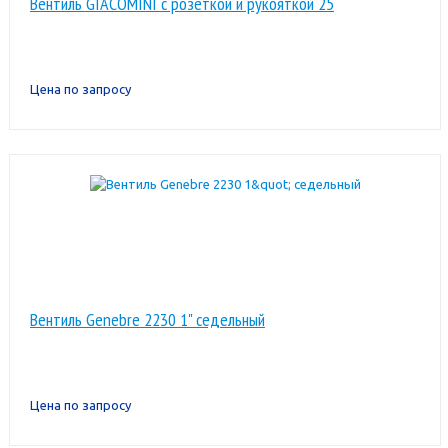
Вентиль GIACOMINI с розеткой и рукояткой 25
Цена по запросу
Вентиль Genebre 2230 1" седельный
Цена по запросу