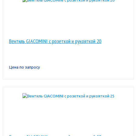
Вентиль GIACOMINI с розеткой и рукояткой 20
Цена по запросу