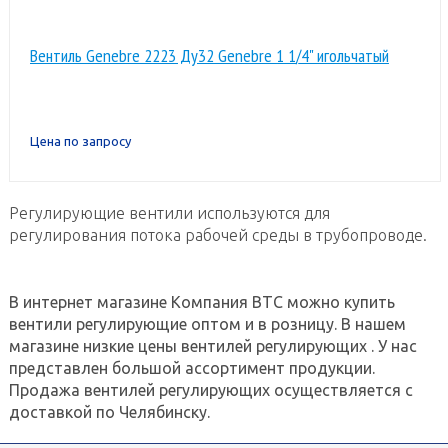
Вентиль Genebre 2223 Ду32 Genebre 1 1/4" игольчатый
Цена по запросу
Регулирующие вентили используются для
регулирования потока рабочей среды в трубопроводе.
В интернет магазине Компания ВТС можно купить
вентили регулирующие оптом и в розницу. В нашем
магазине низкие цены вентилей регулирующих . У нас
представлен большой ассортимент продукции.
Продажа вентилей регулирующих осуществляется с
доставкой по Челябинску.