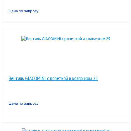
Цена по запросу
Вентиль GIACOMINI с розеткой и колпачком 25
Цена по запросу