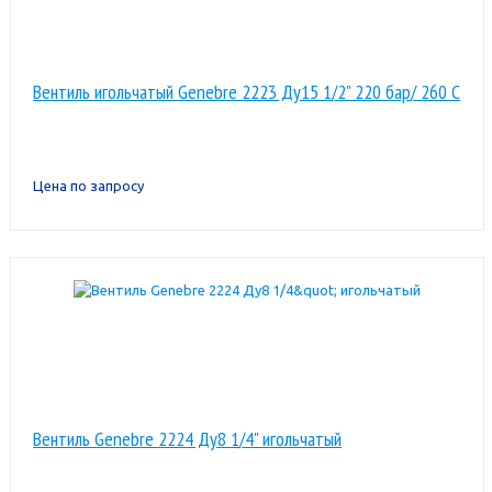
Вентиль игольчатый Genebre 2223 Ду15 1/2" 220 бар/ 260 С
Цена по запросу
Вентиль Genebre 2224 Ду8 1/4" игольчатый