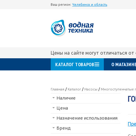
Ваш регион:
Челябинск и область
Цены на сайте могут отличаться от
КАТАЛОГ ТОВАРОВ
О МАГАЗИН
Главная
/
Каталог
/
Насосы
/
Многоступенчатые 
ГО
Наличие
Цена
Назначение использования
Пр
Бренд