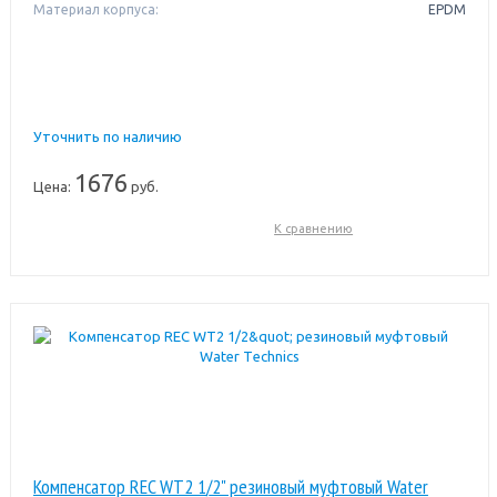
Материал корпуса:
EPDM
Уточнить по наличию
1676
Цена:
руб.
К сравнению
Компенсатор REC WT2 1/2" резиновый муфтовый Water