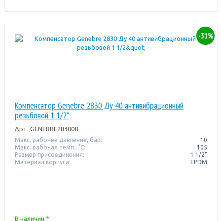
-31%
Компенсатор Genebre 2830 Ду 40 антивибрационный
резьбовой 1 1/2"
Арт.
GENEBRE283008
Макс. рабочее давление, бар:
10
Макс. рабочая темп., °С:
105
Размер присоединения:
1 1/2"
Материал корпуса:
EPDM
В наличии *