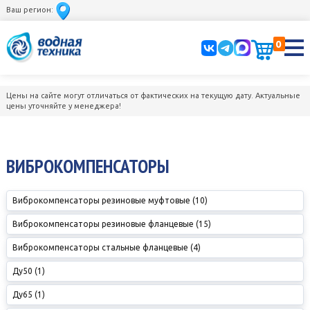
Ваш регион:
0
Цены на сайте могут отличаться от фактических на текущую дату. Актуальные
цены уточняйте у менеджера!
ВИБРОКОМПЕНСАТОРЫ
Виброкомпенсаторы резиновые муфтовые (10)
Виброкомпенсаторы резиновые фланцевые (15)
Виброкомпенсаторы стальные фланцевые (4)
Ду50 (1)
Ду65 (1)