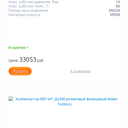
Макс. рабочее давление, бар:
16
Макс. рабочая темп., °С:
80
Размер присоединения:
DN250
Материал корпуса:
EPDM
В наличии *
33053
Цена:
руб.
Купить
К сравнению