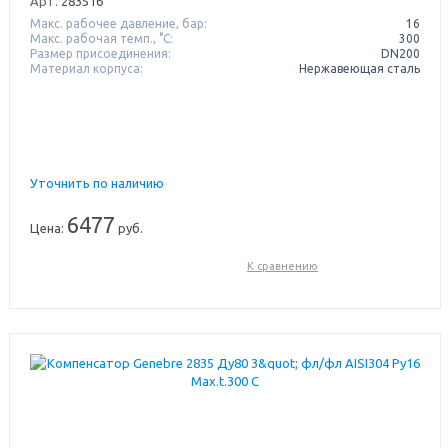
Арт.
283516
Макс. рабочее давление, бар:
16
Макс. рабочая темп., °С:
300
Размер присоединения:
DN200
Материал корпуса:
Нержавеющая сталь
Уточнить по наличию
6477
Цена:
руб.
К сравнению