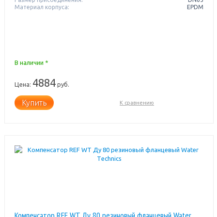
Материал корпуса:
EPDM
В наличии *
4884
Цена:
руб.
Купить
К сравнению
Компенсатор REF WT Ду 80 резиновый фланцевый Water