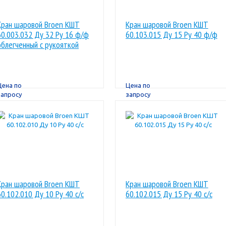
Кран шаровой Broen КШТ
Кран шаровой Broen КШТ
60.003.032 Ду 32 Ру 16 ф/ф
60.103.015 Ду 15 Ру 40 ф/ф
облегченный с рукояткой
Цена по
Цена по
запросу
запросу
Кран шаровой Broen КШТ
Кран шаровой Broen КШТ
60.102.010 Ду 10 Ру 40 с/с
60.102.015 Ду 15 Ру 40 с/с