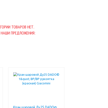
ГОРИИ ТОВАРОВ НЕТ.
 НАШИ ПРЕДЛОЖЕНИЯ:
Кран шаровой Ду25 DADO©