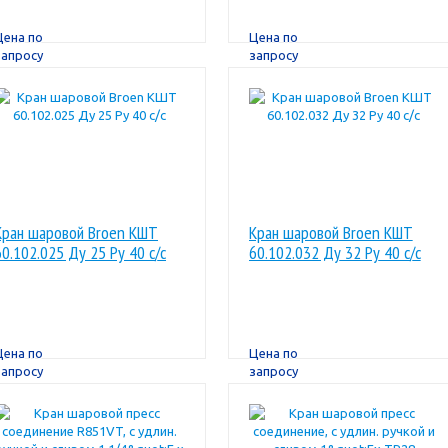
Цена по
Цена по
запросу
запросу
Кран шаровой Broen КШТ
Кран шаровой Broen КШТ
60.102.025 Ду 25 Ру 40 с/с
60.102.032 Ду 32 Ру 40 с/с
Цена по
Цена по
запросу
запросу