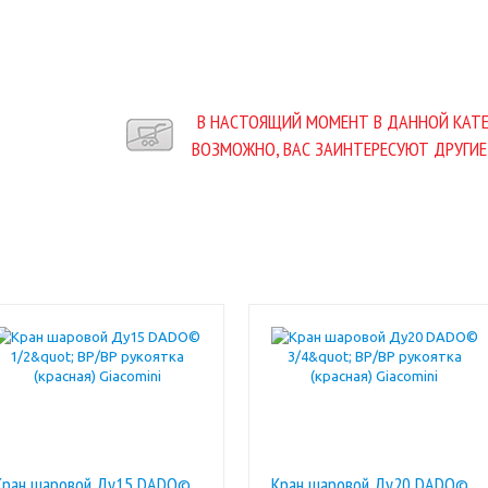
В НАСТОЯЩИЙ МОМЕНТ В ДАННОЙ КАТЕ
ВОЗМОЖНО, ВАС ЗАИНТЕРЕСУЮТ ДРУГИЕ
Кран шаровой Ду15 DADO©
Кран шаровой Ду20 DADO©