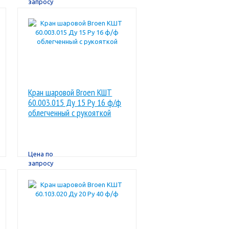
запросу
Кран шаровой Broen КШТ
60.003.015 Ду 15 Ру 16 ф/ф
облегченный с рукояткой
Цена по
запросу