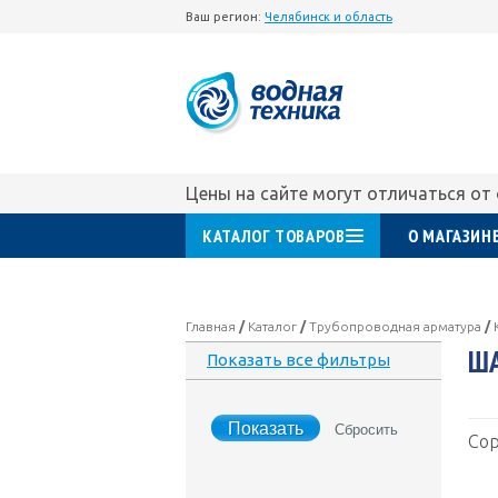
Ваш регион:
Челябинск и область
Цены на сайте могут отличаться от
КАТАЛОГ ТОВАРОВ
О МАГАЗИН
Главная
/
Каталог
/
Трубопроводная арматура
/
Ш
Показать все фильтры
Сор