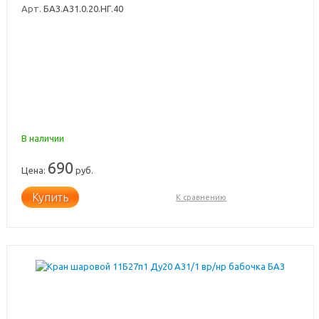
Арт.
БАЗ.А31.0.20.НГ.40
В наличии
690
Цена:
руб.
Купить
К сравнению