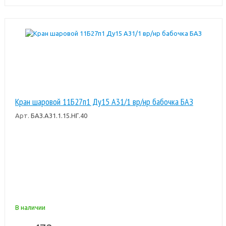
Кран шаровой 11Б27п1 Ду15 А31/1 вр/нр бабочка БАЗ
Арт.
БАЗ.А31.1.15.НГ.40
В наличии