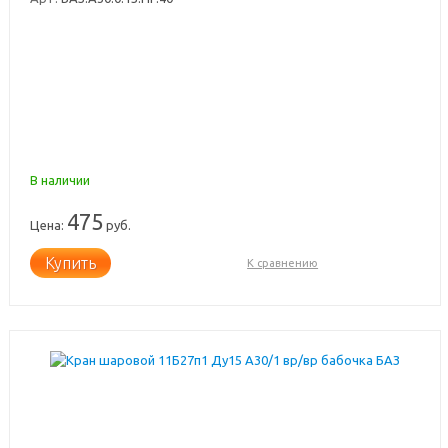
В наличии
475
Цена:
руб.
Купить
К сравнению