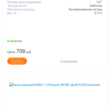
Размер присоединения:
1/2"
Тип рукоятки:
Бабочка
Материал корпуса:
Хромированная латунь
Вес, кг:
0.112
В наличии
708
Цена:
руб.
Купить
К сравнению