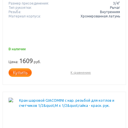
Размер присоединения:
3/4"
Тип рукоятки:
Рычаг
Резьба:
Внутренняя
Материал корпуса:
Хромированная латунь
В наличии
1609
Цена:
руб.
Купить
К сравнению