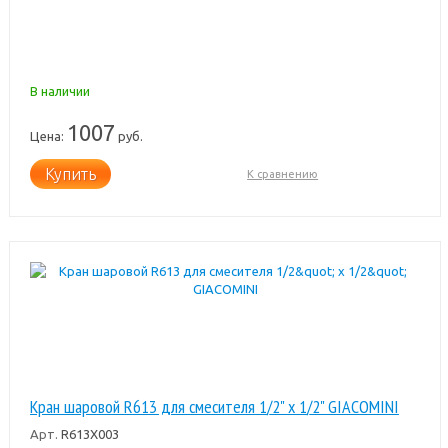
В наличии
1007
Цена:
руб.
Купить
К сравнению
Кран шаровой R613 для смесителя 1/2" x 1/2" GIACOMINI
Арт.
R613X003