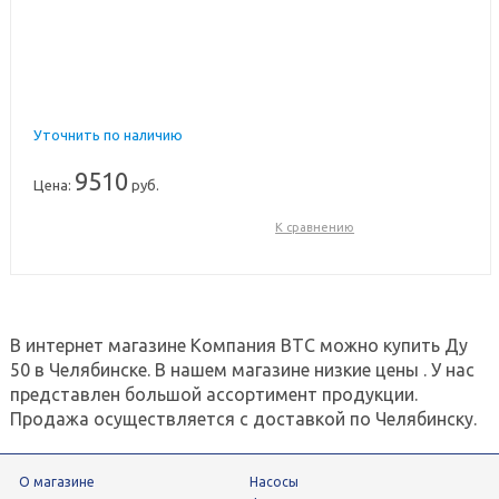
Уточнить по наличию
9510
Цена:
руб.
К сравнению
В интернет магазине Компания ВТС можно купить Ду
50 в Челябинске. В нашем магазине низкие цены . У нас
представлен большой ассортимент продукции.
Продажа осуществляется с доставкой по Челябинску.
О магазине
Насосы