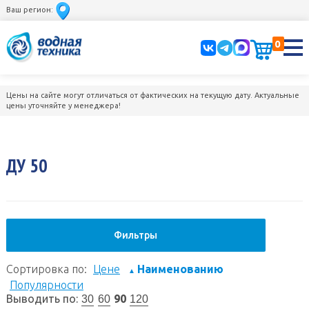
Ваш регион:
0
Цены на сайте могут отличаться от фактических на текущую дату. Актуальные
цены уточняйте у менеджера!
ДУ 50
Фильтры
Сортировка по:
Цене
Наименованию
▲
Популярности
Выводить по:
90
30
60
120