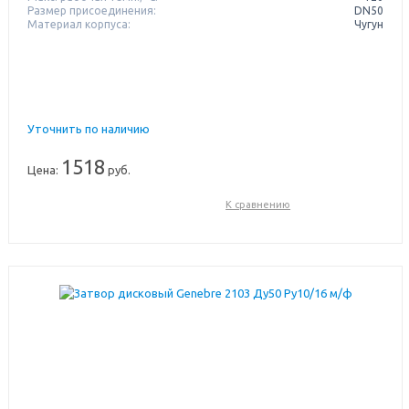
Размер присоединения:
DN50
Материал корпуса:
Чугун
Уточнить по наличию
1518
Цена:
руб.
К сравнению