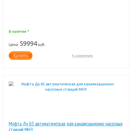
В наличии *
59994
Цена:
руб.
Купить
К сравнению
Муфта Ду 65 автоматическая для канализационно-насосных
станций МНЗ