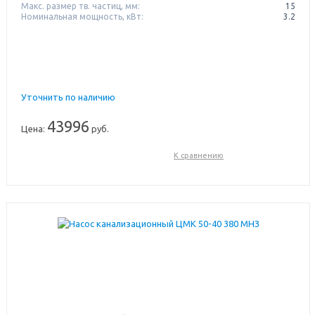
Макс. размер тв. частиц, мм:
15
Номинальная мощность, кВт:
3.2
Уточнить по наличию
43996
Цена:
руб.
К сравнению