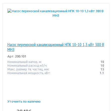
Насос переносной канализационный НПК 10-10 1,3 кВт 380 В
МНЗ
Арт.
200.101
Номинальный напор, м:
10
Номинальный расход м3/ч:
10
Макс. размер тв. частиц, мм:
15
Номинальная мощность, кВт:
1.1
Уточнить по наличию