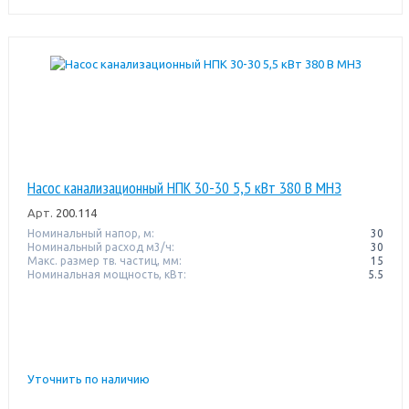
Насос канализационный НПК 30-30 5,5 кВт 380 В МНЗ
Арт.
200.114
Номинальный напор, м:
30
Номинальный расход м3/ч:
30
Макс. размер тв. частиц, мм:
15
Номинальная мощность, кВт:
5.5
Уточнить по наличию