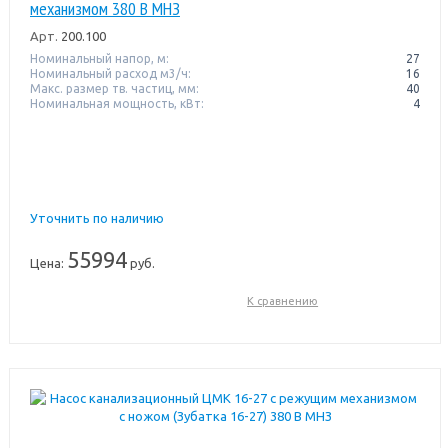
механизмом 380 В МНЗ
Арт.
200.100
Номинальный напор, м:
27
Номинальный расход м3/ч:
16
Макс. размер тв. частиц, мм:
40
Номинальная мощность, кВт:
4
Уточнить по наличию
55994
Цена:
руб.
К сравнению