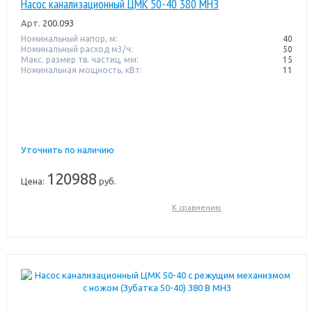
Насос канализационный ЦМК 50-40 380 МНЗ
Арт.
200.093
Номинальный напор, м:
40
Номинальный расход м3/ч:
50
Макс. размер тв. частиц, мм:
15
Номинальная мощность, кВт:
11
Уточнить по наличию
120988
Цена:
руб.
К сравнению