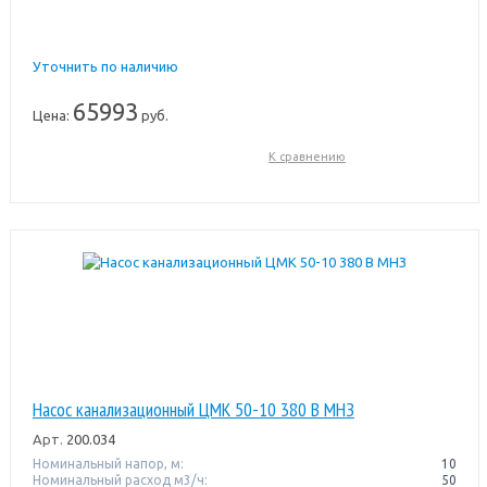
Уточнить по наличию
65993
Цена:
руб.
К сравнению
Насос канализационный ЦМК 50-10 380 В МНЗ
Арт.
200.034
Номинальный напор, м:
10
Номинальный расход м3/ч:
50