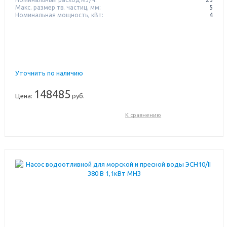
Макс. размер тв. частиц, мм:
5
Номинальная мощность, кВт:
4
Уточнить по наличию
148485
Цена:
руб.
К сравнению