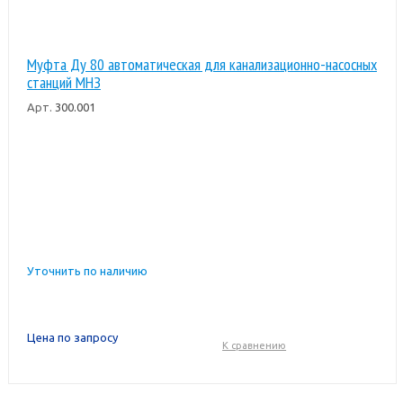
Муфта Ду 80 автоматическая для канализационно-насосных
станций МНЗ
Арт.
300.001
Уточнить по наличию
Цена по запросу
К сравнению