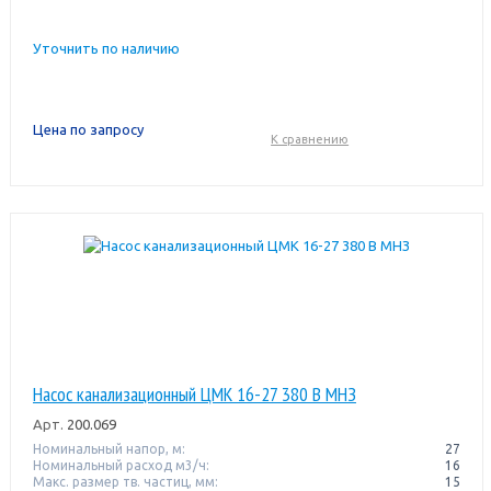
Уточнить по наличию
Цена по запросу
К сравнению
Насос канализационный ЦМК 16-27 380 В МНЗ
Арт.
200.069
Номинальный напор, м:
27
Номинальный расход м3/ч:
16
Макс. размер тв. частиц, мм:
15