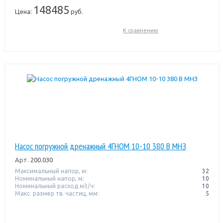
148485
Цена:
руб.
К сравнению
Насос погружной дренажный 4ГНОМ 10-10 380 В МНЗ
Арт.
200.030
Максимальный напор, м:
32
Номинальный напор, м:
10
Номинальный расход м3/ч:
10
Макс. размер тв. частиц, мм:
5