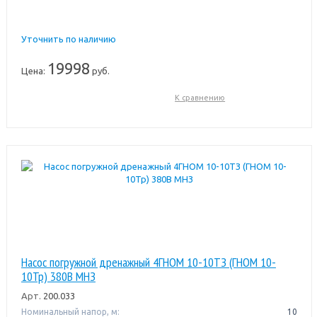
Уточнить по наличию
19998
Цена:
руб.
К сравнению
Насос погружной дренажный 4ГНОМ 10-10ТЗ (ГНОМ 10-
10Тр) 380В МНЗ
Арт.
200.033
Номинальный напор, м:
10