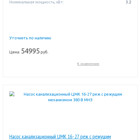
Номинальная мощность, кВт:
3.2
Уточнить по наличию
54995
Цена:
руб.
К сравнению
Насос канализационный ЦМК 16-27 реж с режущим