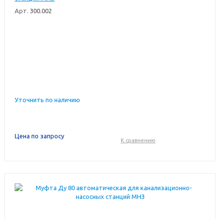
Арт.
300.002
Уточнить по наличию
Цена по запросу
К сравнению