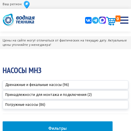
Ваш регион:
0
Цены на сайте могут отличаться от фактических на текущую дату. Актуальные
цены уточняйте у менеджера!
НАСОСЫ МНЗ
Дренажные и фекальные насосы (96)
Принадлежности для монтажа и подключения (2)
Погружные насосы (86)
Фильтры