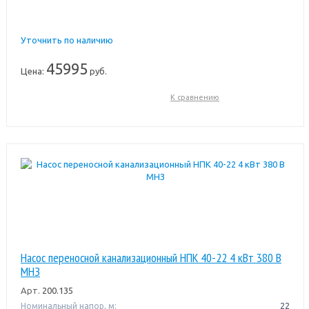
Уточнить по наличию
45995
Цена:
руб.
К сравнению
Насос переносной канализационный НПК 40-22 4 кВт 380 В
МНЗ
Арт.
200.135
Номинальный напор, м:
22