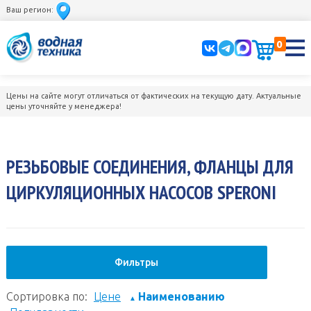
Ваш регион:
0
Цены на сайте могут отличаться от фактических на текущую дату. Актуальные
цены уточняйте у менеджера!
РЕЗЬБОВЫЕ СОЕДИНЕНИЯ, ФЛАНЦЫ ДЛЯ
ЦИРКУЛЯЦИОННЫХ НАСОСОВ SPERONI
Фильтры
Сортировка по:
Цене
Наименованию
▲