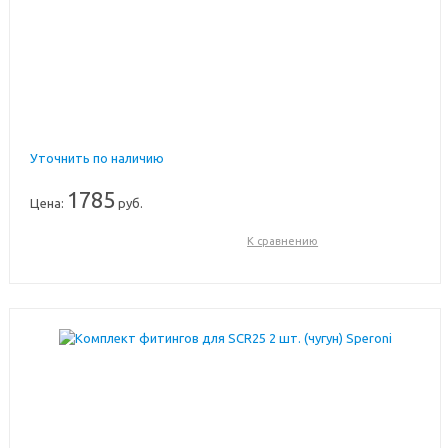
Уточнить по наличию
1785
Цена:
руб.
К сравнению