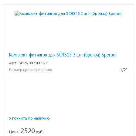
Комплект фитингов для SCRS15 2 шт. (бронза) Speroni
Арт.
SPRN007108921
Размер присоединения:
1/2"
Уточнить по наличию
2520
Цена:
руб.