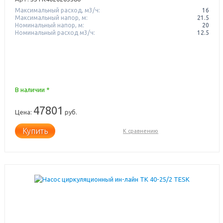
Максимальный расход, м3/ч:
16
Максимальный напор, м:
21.5
Номинальный напор, м:
20
Номинальный расход м3/ч:
12.5
В наличии *
47801
Цена:
руб.
Купить
К сравнению