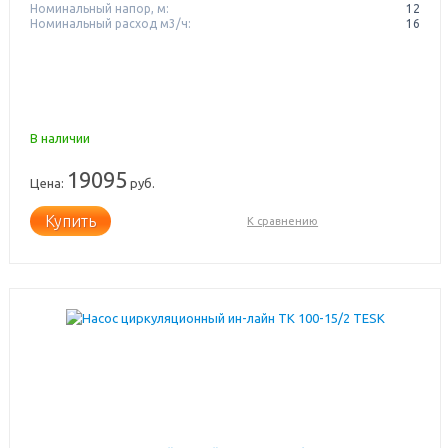
Номинальный напор, м:
12
Номинальный расход м3/ч:
16
В наличии
19095
Цена:
руб.
Купить
К сравнению