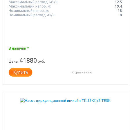
Максимальный расход, м3/ч:
12.5
Максимальный напор, м:
19.4
Номинальный напор, м:
18
Номинальный расход м3/ч:
8
В наличии *
41880
Цена:
руб.
Купить
К сравнению