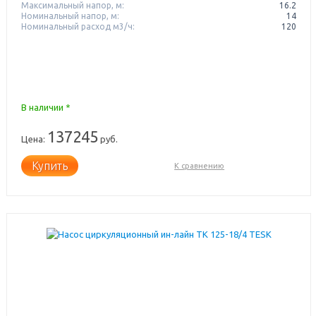
Максимальный напор, м:
16.2
Номинальный напор, м:
14
Номинальный расход м3/ч:
120
В наличии *
137245
Цена:
руб.
Купить
К сравнению