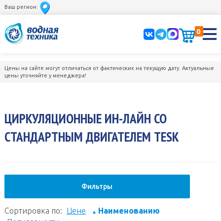
Ваш регион:
0
Цены на сайте могут отличаться от фактических на текущую дату. Актуальные
цены уточняйте у менеджера!
ЦИРКУЛЯЦИОННЫЕ ИН-ЛАЙН СО
СТАНДАРТНЫМ ДВИГАТЕЛЕМ TESK
Фильтры
Сортировка по:
Цене
Наименованию
▲