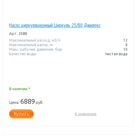
Насос циркуляционный Циркуль 25/80 Джилекс
Арт.
2580
Максимальный расход, м3/ч:
12
Максимальный напор, м:
8
Макс. рабочее давление, бар:
10
Качество воды:
Чистая вода
В наличии *
6889
Цена:
руб.
Купить
К сравнению