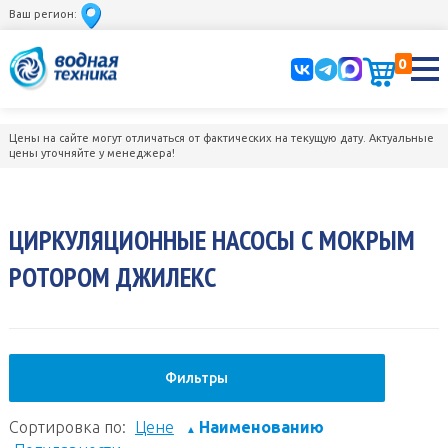
Ваш регион:
0
Цены на сайте могут отличаться от фактических на текущую дату. Актуальные
цены уточняйте у менеджера!
ЦИРКУЛЯЦИОННЫЕ НАСОСЫ С МОКРЫМ
РОТОРОМ ДЖИЛЕКС
Фильтры
Сортировка по:
Цене
Наименованию
▲