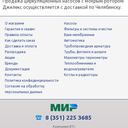
Продажа циркуляционных насосов с мокрым ротором
Джилекс осуществляется с доставкой по Челябинску.
О магазине
Насосы
Гарантия и сервис
фильтры и системы очистки
Правила оплаты
Баки мембранные
Как сделать заказ
Автоматика
Доставка и оплата
трубопроводная арматура
Распродажа
трубы, фитинги и шланги
Акции
манометры термометры
Бренды
теплообменники и
Документация
водонагреватели
Контакты
Котлы и радиаторы
Политика конфиденциальности
Согласие на обработку
персональных данных
8 (351) 225 3685
Компания ВТС