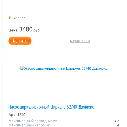
В наличии
3480
Цена:
руб.
Купить
К сравнению
Насос циркуляционный Циркуль 32/40 Джилекс
Арт.
3240
Максимальный расход, м3/ч:
3.2
Максимальный напор, м:
4