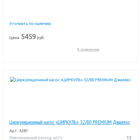
Уточнить по наличию
5459
Цена:
руб.
К сравнению
Циркуляционный насос «ЦИРКУЛЬ» 32/80 PREMIUM Джилекс
Арт.
3281
Максимальный расход, м3/ч:
12