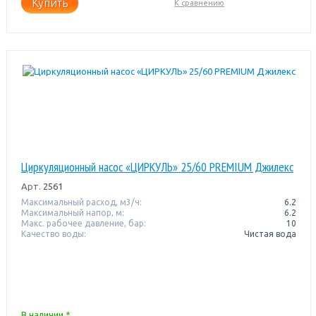
Купить
К сравнению
Циркуляционный насос «ЦИРКУЛЬ» 25/60 PREMIUM Джилекс
Арт.
2561
Максимальный расход, м3/ч:
6.2
Максимальный напор, м:
6.2
Макс. рабочее давление, бар:
10
Качество воды:
Чистая вода
В наличии *