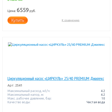
6559
Цена:
руб.
Купить
К сравнению
Циркуляционный насос «ЦИРКУЛЬ» 25/40 PREMIUM Джилекс
Арт.
2541
Максимальный расход, м3/ч:
4.2
Максимальный напор, м:
4.2
Макс. рабочее давление, бар:
10
Качество воды:
Чистая вода