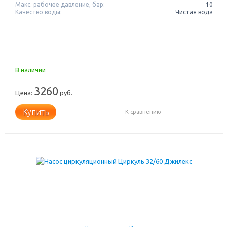
Макс. рабочее давление, бар:
10
Качество воды:
Чистая вода
В наличии
3260
Цена:
руб.
Купить
К сравнению