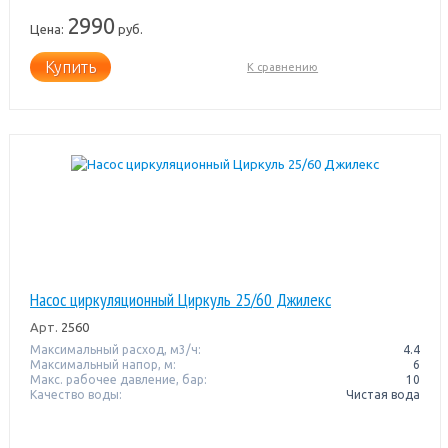
2990
Цена:
руб.
Купить
К сравнению
Насос циркуляционный Циркуль 25/60 Джилекс
Арт.
2560
Максимальный расход, м3/ч:
4.4
Максимальный напор, м:
6
Макс. рабочее давление, бар:
10
Качество воды:
Чистая вода