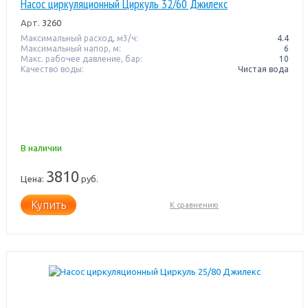
Насос циркуляционный Циркуль 32/60 Джилекс
Арт.
3260
Максимальный расход, м3/ч:
4.4
Максимальный напор, м:
6
Макс. рабочее давление, бар:
10
Качество воды:
Чистая вода
В наличии
3810
Цена:
руб.
Купить
К сравнению