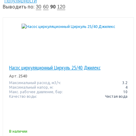
Популярности
Выводить по:
90
30
60
120
Насос циркуляционный Циркуль 25/40 Джилекс
Арт.
2540
Максимальный расход, м3/ч:
3.2
Максимальный напор, м:
4
Макс. рабочее давление, бар:
10
Качество воды:
Чистая вода
В наличии