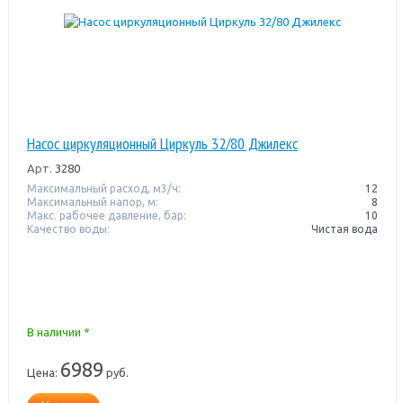
Насос циркуляционный Циркуль 32/80 Джилекс
Арт.
3280
Максимальный расход, м3/ч:
12
Максимальный напор, м:
8
Макс. рабочее давление, бар:
10
Качество воды:
Чистая вода
В наличии *
6989
Цена:
руб.