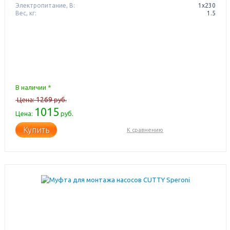
Электропитание, В:
1х230
Вес, кг:
1.5
В наличии *
1269
Цена:
руб.
1015
Цена:
руб.
Купить
К сравнению