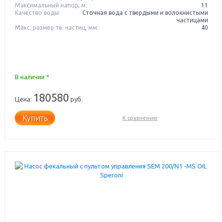
Максимальный напор, м:
11
Качество воды:
Сточная вода с твердыми и волокнистыми
частицами
Макс. размер тв. частиц, мм:
40
В наличии *
180580
Цена:
руб.
Купить
К сравнению