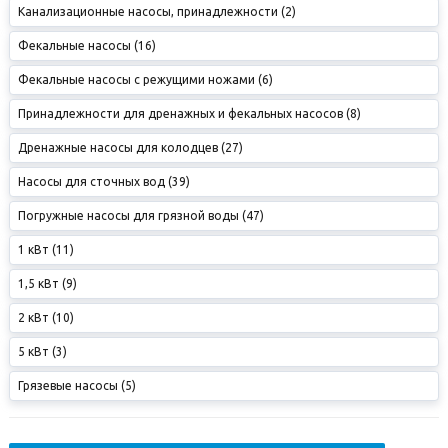
Канализационные насосы, принадлежности (2)
Фекальные насосы (16)
Фекальные насосы с режущими ножами (6)
Принадлежности для дренажных и фекальных насосов (8)
Дренажные насосы для колодцев (27)
Насосы для сточных вод (39)
Погружные насосы для грязной воды (47)
1 кВт (11)
1,5 кВт (9)
2 кВт (10)
5 кВт (3)
Грязевые насосы (5)