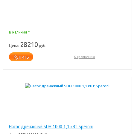
В наличии *
28210
Цена:
руб.
Купить
К сравнению
Насос дренажный SDH 1000 1,1 кВт Speroni