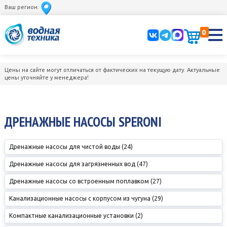
Ваш регион:
0
Цены на сайте могут отличаться от фактических на текущую дату. Актуальные
цены уточняйте у менеджера!
ДРЕНАЖНЫЕ НАСОСЫ SPERONI
Дренажные насосы для чистой воды (24)
Дренажные насосы для загрязненных вод (47)
Дренажные насосы со встроенным поплавком (27)
Канализационные насосы с корпусом из чугуна (29)
Компактные канализационные установки (2)