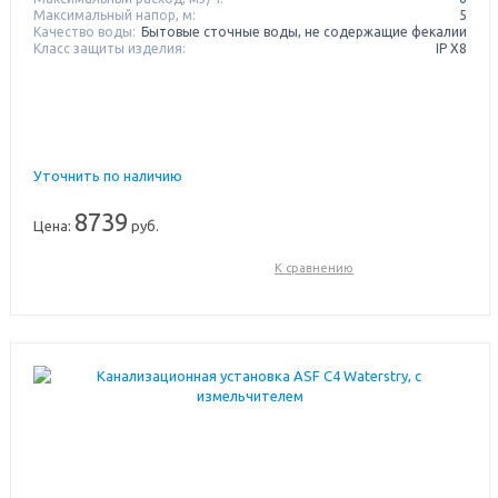
Максимальный напор, м:
5
Качество воды:
Бытовые сточные воды, не содержащие фекалии
Класс защиты изделия:
IP X8
Уточнить по наличию
8739
Цена:
руб.
К сравнению