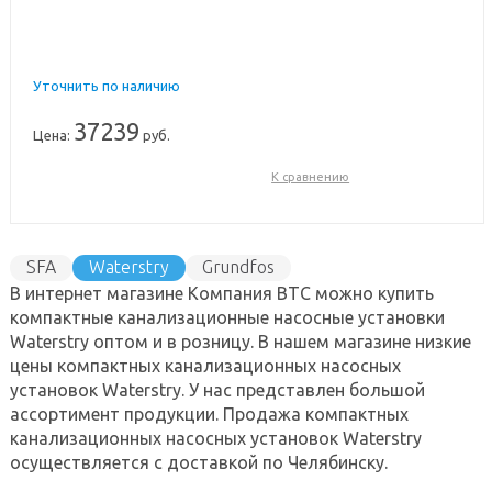
Уточнить по наличию
37239
Цена:
руб.
К сравнению
SFA
Waterstry
Grundfos
В интернет магазине Компания ВТС можно купить
компактные канализационные насосные установки
Waterstry оптом и в розницу. В нашем магазине низкие
цены компактных канализационных насосных
установок Waterstry. У нас представлен большой
ассортимент продукции. Продажа компактных
канализационных насосных установок Waterstry
осуществляется с доставкой по Челябинску.