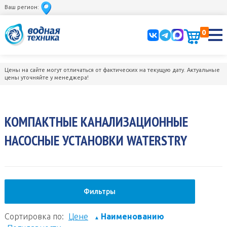
Ваш регион:
0
Цены на сайте могут отличаться от фактических на текущую дату. Актуальные
цены уточняйте у менеджера!
КОМПАКТНЫЕ КАНАЛИЗАЦИОННЫЕ
НАСОСНЫЕ УСТАНОВКИ WATERSTRY
Фильтры
Сортировка по:
Цене
Наименованию
▲