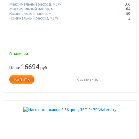
Максимальный расход, м3/ч:
3.6
Максимальный напор, м:
64
Номинальный напор, м:
50
Номинальный расход м3/ч:
2
В наличии
16694
Цена:
руб.
Купить
К сравнению