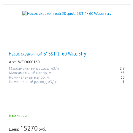
Насос скважинный 3" 3ST 1- 60 Waterstry
Арт.
WTD000160
Максимальный расход, м3/ч:
2.7
Максимальный напор, м:
65
Номинальный напор, м:
60
Номинальный расход м3/ч:
1
В наличии
15270
Цена:
руб.