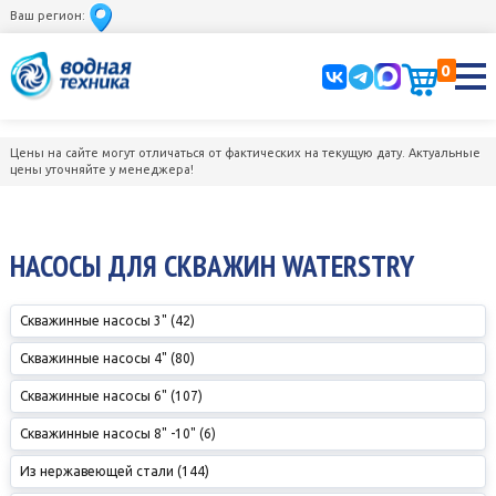
Ваш регион:
0
Цены на сайте могут отличаться от фактических на текущую дату. Актуальные
цены уточняйте у менеджера!
НАСОСЫ ДЛЯ СКВАЖИН WATERSTRY
Скважинные насосы 3" (42)
Скважинные насосы 4" (80)
Скважинные насосы 6" (107)
Скважинные насосы 8" -10" (6)
Из нержавеющей стали (144)