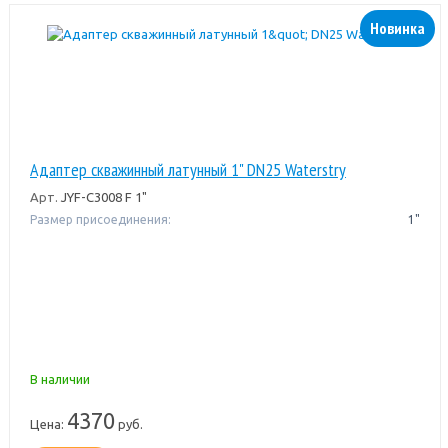
Новинка
Адаптер скважинный латунный 1" DN25 Waterstry
Арт.
JYF-C3008 F 1"
Размер присоединения:
1"
В наличии
4370
Цена:
руб.