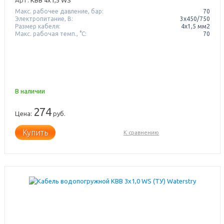
Макс. рабочее давление, бар:
70
Электропитание, В:
3x450/750
Размер кабеля:
4x1,5 мм2
Макс. рабочая темп., °С:
70
В наличии
274
Цена:
руб.
Купить
К сравнению