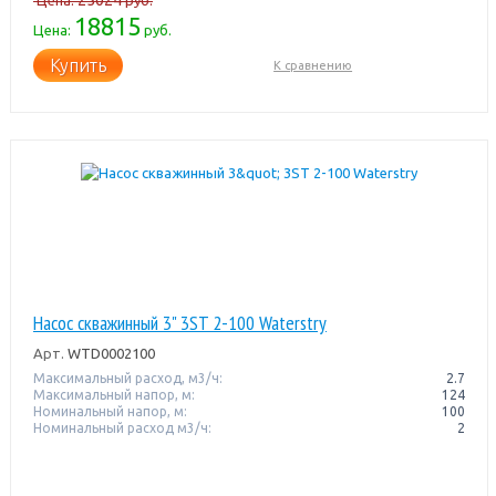
18815
Цена:
руб.
Купить
К сравнению
Насос скважинный 3" 3ST 2-100 Waterstry
Арт.
WTD0002100
Максимальный расход, м3/ч:
2.7
Максимальный напор, м:
124
Номинальный напор, м:
100
Номинальный расход м3/ч:
2