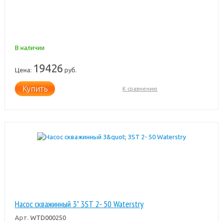
В наличии
19426
Цена:
руб.
Купить
К сравнению
Насос скважинный 3" 3ST 2- 50 Waterstry
Арт.
WTD000250