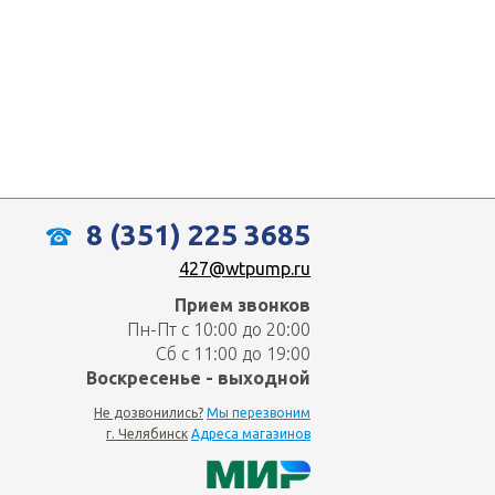
8 (351) 225 3685
427@wtpump.ru
Прием звонков
Пн-Пт с 10:00 до 20:00
Сб с 11:00 до 19:00
Воскресенье - выходной
Не дозвонились?
Мы перезвоним
г. Челябинск
Адреса магазинов