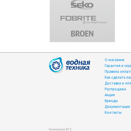
О магазине
Гарантия и сер
Правила опла
Как сделать за
Доставка и оп
Распродажа
Акции
Бренды
Документация
Контакты
Компания ВТС