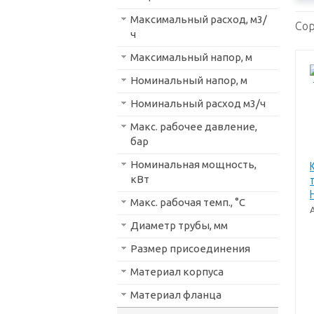
Максимальный расход, м3/
Сор
ч
Максимальный напор, м
Номинальный напор, м
Номинальный расход м3/ч
Макс. рабочее давление,
бар
Номинальная мощность,
кВт
Макс. рабочая темп., °С
Диаметр трубы, мм
Размер присоединения
Материал корпуса
Материал фланца