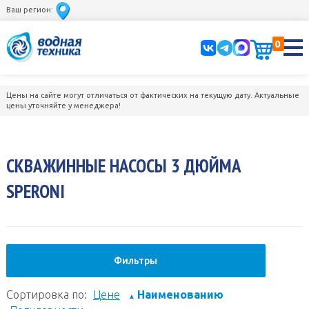
Ваш регион:
0
Цены на сайте могут отличаться от фактических на текущую дату. Актуальные
цены уточняйте у менеджера!
СКВАЖИННЫЕ НАСОСЫ 3 ДЮЙМА
SPERONI
Фильтры
Сортировка по:
Цене
Наименованию
▲