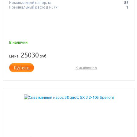
Номинальный напор, м:
85
Номинальный расход м3/ч:
1
В наличии
25030
Цена:
руб.
Купить
К сравнению