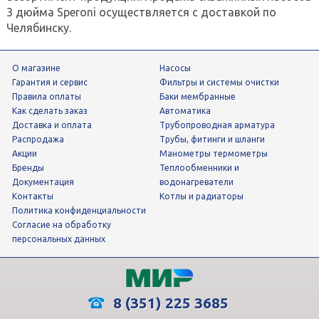
3 дюйма Speroni осуществляется с доставкой по
Челябинску.
О магазине
Насосы
Гарантия и сервис
фильтры и системы очистки
Правила оплаты
Баки мембранные
Как сделать заказ
Автоматика
Доставка и оплата
трубопроводная арматура
Распродажа
трубы, фитинги и шланги
Акции
манометры термометры
Бренды
теплообменники и
Документация
водонагреватели
Контакты
Котлы и радиаторы
Политика конфиденциальности
Согласие на обработку
персональных данных
8 (351) 225 3685