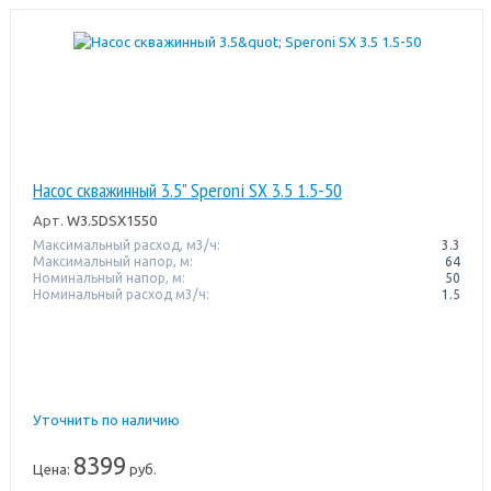
Насос скважинный 3.5" Speroni SX 3.5 1.5-50
Арт.
W3.5DSX1550
Максимальный расход, м3/ч:
3.3
Максимальный напор, м:
64
Номинальный напор, м:
50
Номинальный расход м3/ч:
1.5
Уточнить по наличию
8399
Цена:
руб.