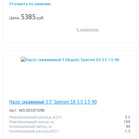
Уточнить по наличию
5385
Цена:
руб.
К сравнению
Насос скважинный 3.5" Speroni SX 3.5 1.5-90
Арт.
W3.5DSX1590
Максимальный расход, м3/ч:
3.3
Максимальный напор, м:
100
Номинальный напор, м:
90
Номинальный расход м3/ч:
1.5