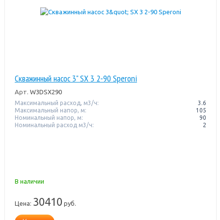
Скважинный насос 3" SX 3 2-90 Speroni
Арт.
W3DSX290
Максимальный расход, м3/ч:
3.6
Максимальный напор, м:
105
Номинальный напор, м:
90
Номинальный расход м3/ч:
2
В наличии
30410
Цена:
руб.