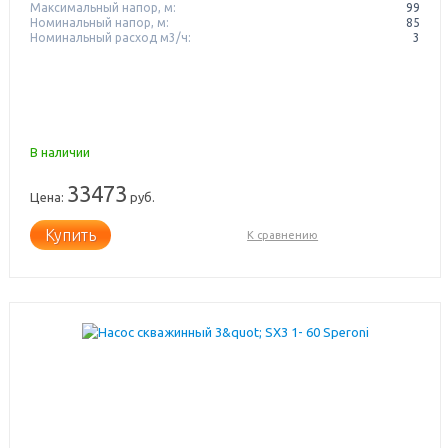
Максимальный напор, м:
99
Номинальный напор, м:
85
Номинальный расход м3/ч:
3
В наличии
33473
Цена:
руб.
Купить
К сравнению