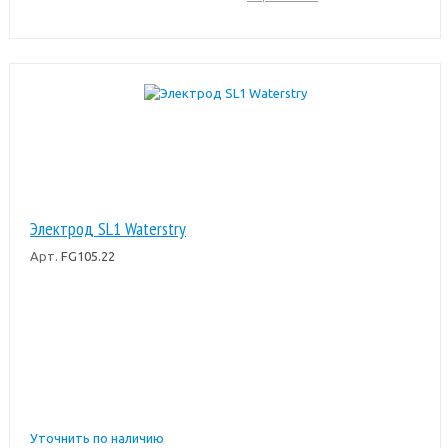
Электрод SL1 Waterstry
Арт.
FG105.22
Уточнить по наличию