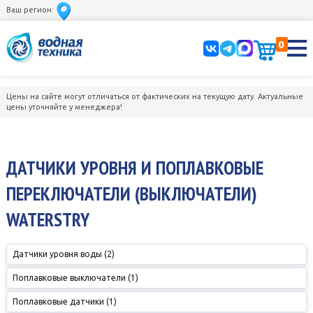
Ваш регион:
0
Цены на сайте могут отличаться от фактических на текущую дату. Актуальные
цены уточняйте у менеджера!
ДАТЧИКИ УРОВНЯ И ПОПЛАВКОВЫЕ
ПЕРЕКЛЮЧАТЕЛИ (ВЫКЛЮЧАТЕЛИ)
WATERSTRY
Датчики уровня воды (2)
Поплавковые выключатели (1)
Поплавковые датчики (1)