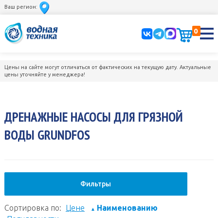
Ваш регион:
0
Цены на сайте могут отличаться от фактических на текущую дату. Актуальные
цены уточняйте у менеджера!
ДРЕНАЖНЫЕ НАСОСЫ ДЛЯ ГРЯЗНОЙ
ВОДЫ GRUNDFOS
Фильтры
Сортировка по:
Цене
Наименованию
▲