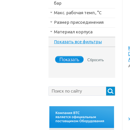
бар
Макс. рабочая темп., °С
Размер присоединения
Материал корпуса
Показать все фильтры