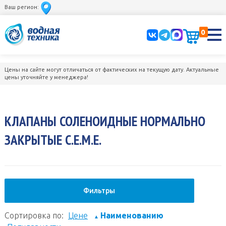
Ваш регион:
0
Цены на сайте могут отличаться от фактических на текущую дату. Актуальные
цены уточняйте у менеджера!
КЛАПАНЫ СОЛЕНОИДНЫЕ НОРМАЛЬНО
ЗАКРЫТЫЕ C.E.M.E.
Фильтры
Сортировка по:
Цене
Наименованию
▲